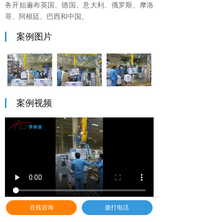
务开始遍布英国、德国、意大利、俄罗斯、摩洛
哥、阿根廷、巴西和中国。
案例图片
案例视频
在线咨询
拨打电话
上一个：
京东商城