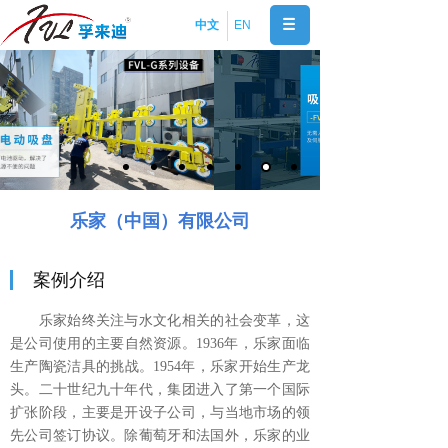
中文
EN
乐家（中国）有限公司
案例介绍
乐家始终关注与水文化相关的社会变革，这
是公司使用的主要自然资源。1936年，乐家面临
生产陶瓷洁具的挑战。1954年，乐家开始生产龙
头。二十世纪九十年代，集团进入了第一个国际
扩张阶段，主要是开设子公司，与当地市场的领
先公司签订协议。除葡萄牙和法国外，乐家的业